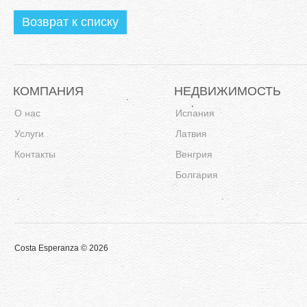
Возврат к списку
КОМПАНИЯ
НЕДВИЖИМОСТЬ
О нас
Испания
Услуги
Латвия
Контакты
Венгрия
Болгария
Costa Esperanza © 2026