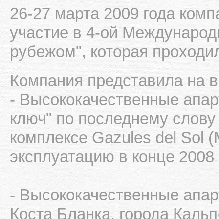
26-27 марта 2009 года ком
участие в 4-ой Международ
рубежом", которая проходи
Компания представила на 
- Высококачественные апа
ключ" по последнему слову 
комплексе Gazules del Sol (
эксплуатацию в конце 2008 
- Высококачественные апар
Коста Бланка, города Кальпе