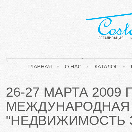
ГЛАВНАЯ
О НАС
КАТАЛОГ
26-27 МАРТА 2009 
МЕЖДУНАРОДНАЯ
"НЕДВИЖИМОСТЬ 