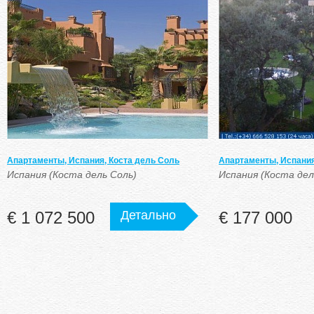
Апартаменты, Испания, Коста дель Соль
Апартаменты, Испания
Испания (Коста дель Соль)
Испания (Коста дел
€ 1 072 500
Детально
€ 177 000