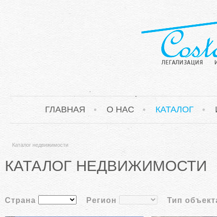
ГЛАВНАЯ
О НАС
КАТАЛОГ
Каталог недвижимости
КАТАЛОГ НЕДВИЖИМОСТИ
Страна
Регион
Тип объект