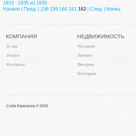
1933 - 1935 из 1935
Начало
|
Пред.
|
158
159
160
161
162
| След. | Конец
КОМПАНИЯ
НЕДВИЖИМОСТЬ
О нас
Испания
Услуги
Латвия
Контакты
Венгрия
Болгария
Costa Esperanza © 2026