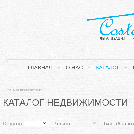
ГЛАВНАЯ
О НАС
КАТАЛОГ
Каталог недвижимости
КАТАЛОГ НЕДВИЖИМОСТИ
Страна
Регион
Тип объект