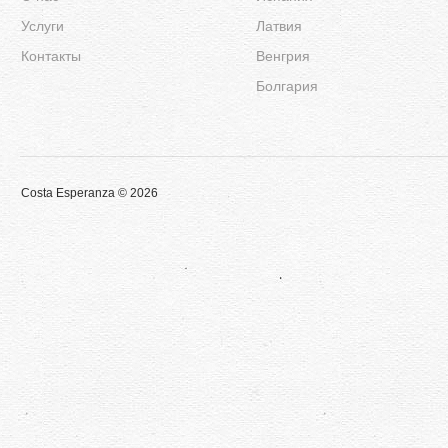
Услуги
Латвия
Контакты
Венгрия
Болгария
Costa Esperanza © 2026