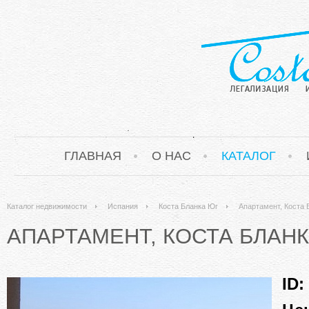
ГЛАВНАЯ
О НАС
КАТАЛОГ
Каталог недвижимости
Испания
Коста Бланка Юг
Апартамент, Коста 
АПАРТАМЕНТ, КОСТА БЛАНК
ID: