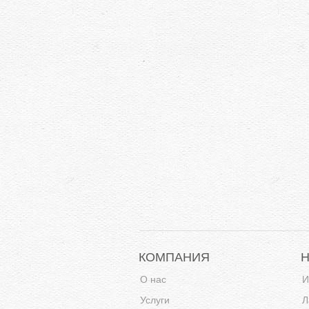
КОМПАНИЯ
О нас
И
Услуги
Л