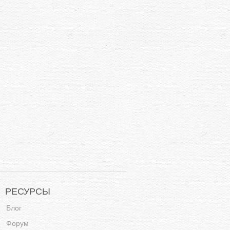
РЕСУРСЫ
Блог
Форум