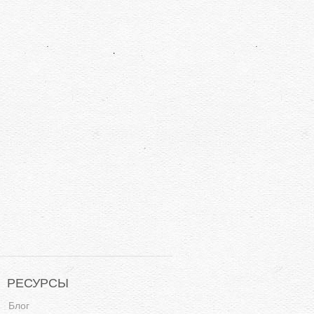
РЕСУРСЫ
Блог