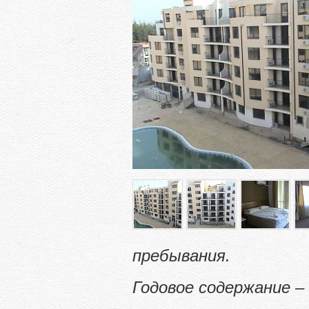
пребывания.
Годовое содержание –