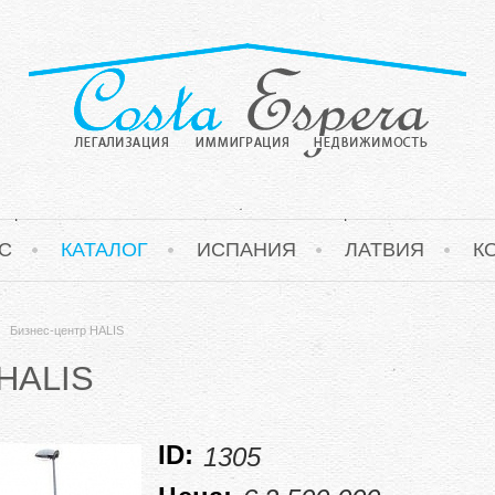
С
КАТАЛОГ
ИСПАНИЯ
ЛАТВИЯ
К
Бизнес-центр HALIS
HALIS
ID:
1305