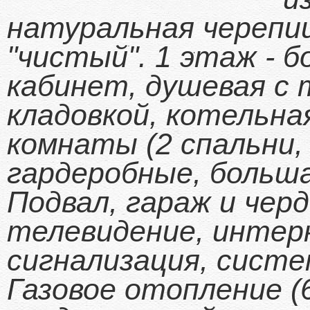
натуральная черепиц
"чистый". 1 этаж - 
кабинет, душевая с 
кладовкой, котельна
комнаты (2 спальни, 
гардеробные, больша
Подвал, гараж и черд
телевидение, интер
сигнализация, систе
Газовое отопление (6