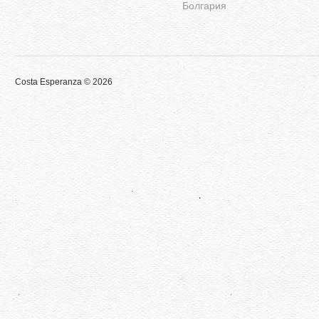
Болгария
Costa Esperanza © 2026