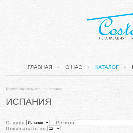
ГЛАВНАЯ
О НАС
КАТАЛОГ
Каталог недвижимости
Испания
ИСПАНИЯ
Страна
Регион
Показывать по