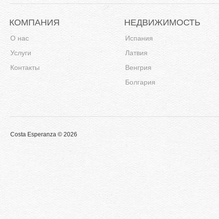
КОМПАНИЯ
НЕДВИЖИМОСТЬ
О нас
Испания
Услуги
Латвия
Контакты
Венгрия
Болгария
Costa Esperanza © 2026