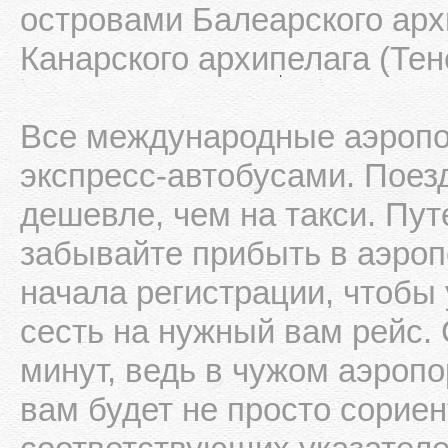
островами Балеарского арх
Канарского архипелага (Тен
Все международные аэропо
экспресс-автобусами. Поезд
дешевле, чем на такси. Пу
забывайте прибыть в аэроп
начала регистрации, чтобы 
сесть на нужный вам рейс. 
минут, ведь в чужом аэропо
вам будет не просто сорие