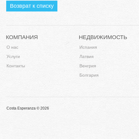
Возврат к списку
КОМПАНИЯ
НЕДВИЖИМОСТЬ
О нас
Испания
Услуги
Латвия
Контакты
Венгрия
Болгария
Costa Esperanza © 2026