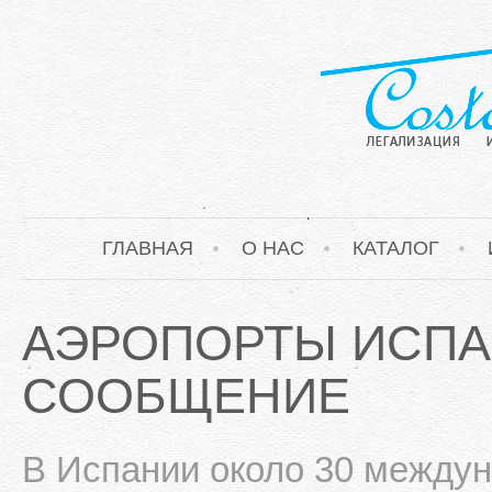
ГЛАВНАЯ
О НАС
КАТАЛОГ
АЭРОПОРТЫ ИСПА
СООБЩЕНИЕ
В Испании около 30 междун