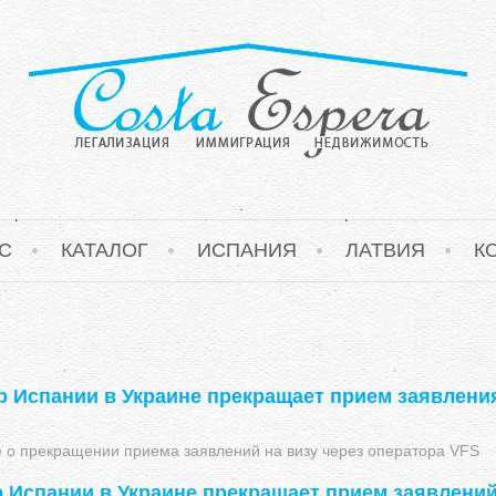
С
КАТАЛОГ
ИСПАНИЯ
ЛАТВИЯ
К
 Испании в Украине прекращает прием заявления 
о прекращении приема заявлений на визу через оператора VFS
 Испании в Украине прекращает прием заявлений 