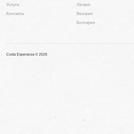
Услуги
Латвия
Контакты
Венгрия
Болгария
Costa Esperanza © 2026