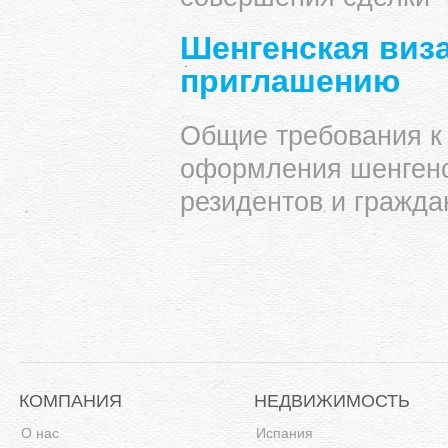
Шенгенская виза
приглашению
Общие требования к
оформления шенгенс
резидентов и гражда
КОМПАНИЯ
НЕДВИЖИМОСТЬ
О нас
Испания