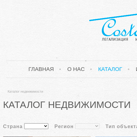
ГЛАВНАЯ
О НАС
КАТАЛОГ
Каталог недвижимости
КАТАЛОГ НЕДВИЖИМОСТИ
Страна
Регион
Тип объект