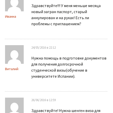
Здравствуйте!!! У меня меньше месяца
новый загран паспорт, старый
Иванна
аннулирован и на руках! Есть ли
проблемы с приглашением?
24/05/2016 в 22:12
Нужна помощь в подготовке документов
для получения долгосрочной
Виталий
студенческой визы(обучение в
университете Испании).
26/06/2016 в 12:59
Здравствуйте! Нужна шенген виза для