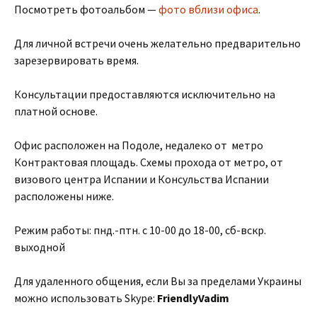
Посмотреть фотоальбом —
фото вблизи офиса
.
Для личной встречи очень желательно предварительно
зарезервировать время.
Консультации предоставляются исключительно на
платной основе.
Офис расположен на Подоле, недалеко от метро
Контрактовая площадь. Схемы прохода от метро, от
визового центра Испании и Консульства Испании
расположены ниже.
Режим работы: пнд.-птн. с 10-00 до 18-00, сб-вскр.
выходной
Для удаленного общения, если Вы за пределами Украины
можно использовать Skype:
FriendlyVadim