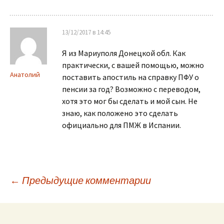
13/12/2017 в 14:45
Я из Мариуполя Донецкой обл. Как
практически, с вашей помощью, можно
Анатолий
поставить апостиль на справку ПФУ о
пенсии за год? Возможно с переводом,
хотя это мог бы сделать и мой сын. Не
знаю, как положено это сделать
официально для ПМЖ в Испании.
← Предыдущие комментарии
Навигация