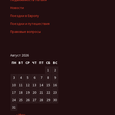
Новости
Поездки в Европу
Поездки и путешествия
Правовые вопросы
Август 2026
ПН
ВТ
СР
ЧТ
ПТ
СБ
ВС
1
2
3
4
5
6
7
8
9
10
11
12
13
14
15
16
17
18
19
20
21
22
23
24
25
26
27
28
29
30
31
« Июн