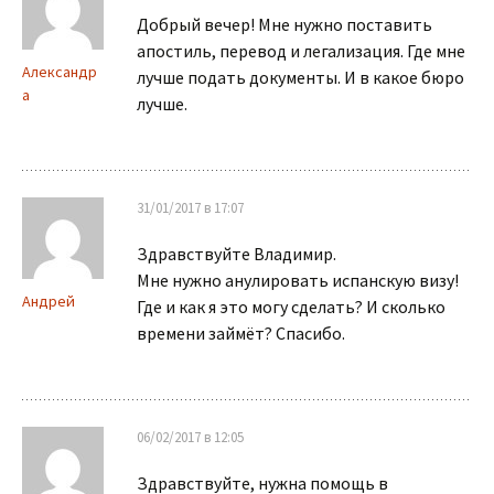
Добрый вечер! Мне нужно поставить
апостиль, перевод и легализация. Где мне
Александр
лучше подать документы. И в какое бюро
а
лучше.
31/01/2017 в 17:07
Здравствуйте Владимир.
Мне нужно анулировать испанскую визу!
Андрей
Где и как я это могу сделать? И сколько
времени займёт? Спасибо.
06/02/2017 в 12:05
Здравствуйте, нужна помощь в