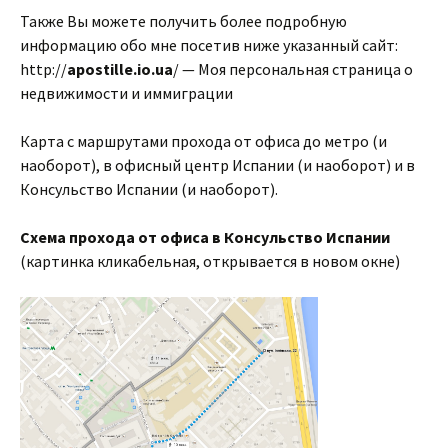
Также Вы можете получить более подробную
информацию обо мне посетив ниже указанный сайт:
http://
apostille.io.ua
/ — Моя персональная страница о
недвижимости и иммиграции
Карта с маршрутами прохода от офиса до метро (и
наоборот), в офисный центр Испании (и наоборот) и в
Консульство Испании (и наоборот).
Схема прохода от офиса в Консульство Испании
(картинка кликабельная, открывается в новом окне)