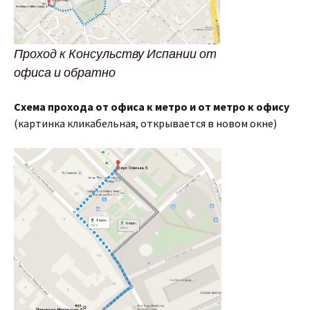
Проход к Консульству Испании от
офиса и обратно
Схема прохода от офиса к метро и от метро к офису
(картинка кликабельная, открывается в новом окне)