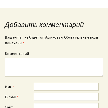
Добавить комментарий
Ваш e-mail не будет опубликован.
Обязательные поля
помечены
*
Комментарий
Имя
*
E-mail
*
Сайт