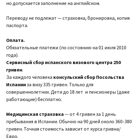
но допускается заполнение на английском.
Переводу не подлежат — страховка, бронировка, копия
паспорта.
Оплата.
Обязательные платежи (по состоянию на 01 июля 2010
года).
Сервисный сбор испанского визового центра 250
гривен
.
За каждого человека
консульский сбор Посольства
Испании
за визу 335 гривен. Только для
совершеннолетних. Дети до 18 лет и пенсионеры (даже
работающие) бесплатно.
Медицинская страховка
— от 4 гривен за 1 день
пребывания в Испании. Обычно на 90 дней около 360-380
гривен. Точная стоимость зависит от курса гривна/
Евро.