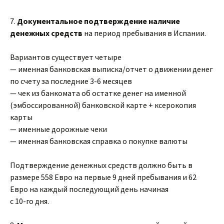
7.
Документальное подтверждение наличие
денежных средств
на период пребывания в Испании.
Вариантов существует четыре
— именная банковская выписка/отчет о движении денег
по счету за последние 3-6 месяцев
— чек из банкомата об остатке денег на именной
(эмбоссированной) банковской карте + ксерокопия
карты
— именные дорожные чеки
— именная банковская справка о покупке валюты
Подтверждение денежных средств должно быть в
размере 558 Евро на первые 9 дней пребывания и 62
Евро на каждый последующий день начиная
с 10-го дня.