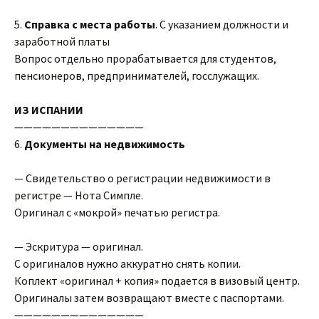
5.
Справка с места работы
. С указанием должности и
заработной платы
Вопрос отдельно прорабатывается для студентов,
пенсионеров, предпринимателей, госслужащих.
ИЗ ИСПАНИИ
——————————————
6.
Документы на недвижимость
— Свидетельство о регистрации недвижимости в
регистре — Нота Симпле.
Оригинал с «мокрой» печатью регистра.
— Эскритура — оригинал.
С оригиналов нужно аккуратно снять копии.
Коплект «оригинал + копия» подается в визовый центр.
Оригиналы затем возвращают вместе с паспортами.
——————————————