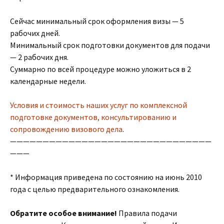
Сейчас минимальный срок оформления визы — 5
рабочих дней.
Минимальный срок подготовки документов для подачи
— 2 рабочих дня.
Суммарно по всей процедуре можно уложиться в 2
календарные недели.
Условия и стоимость наших услуг по комплексной
подготовке документов, консультированию и
сопровождению визового дела
.
———————————————————————————————
———
* Информация приведена по состоянию на июнь 2010
года с целью предварительного ознакомления.
Обратите особое внимание!
Правила подачи