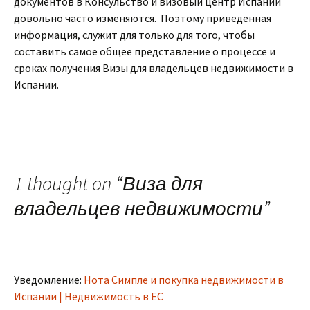
документов в Консульство и визовый центр Испании
довольно часто изменяются. Поэтому приведенная
информация, служит для только для того, чтобы
составить самое общее представление о процессе и
сроках получения Визы для владельцев недвижимости в
Испании.
1 thought on “
Виза для
владельцев недвижимости
”
Уведомление:
Нота Симпле и покупка недвижимости в
Испании | Недвижимость в ЕС