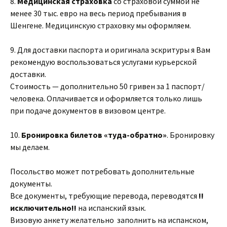
8.
Медицинская страховка
со страховой суммой не
менее 30 тыс. евро на весь период пребывания в
Шенгене. Медицинскую страховку мы оформляем.
9. Для доставки паспорта и оригинала эскритуры я Вам
рекомендую воспользоваться услугами курьерской
доставки.
Стоимость — дополнительно 50 гривен за 1 паспорт/
человека. Оплачивается и оформляется только лишь
при подаче документов в визовом центре.
10.
Бронировка билетов «туда-обратно»
. Бронировку
мы делаем.
Посольство может потребовать дополнительные
документы.
Все документы, требующие перевода, переводятся
!!
исключительно!!
на испанский язык.
Визовую анкету желательно заполнить на испанском,