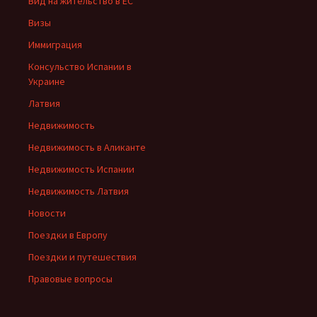
Вид на жительство в ЕС
Визы
Иммиграция
Консульство Испании в
Украине
Латвия
Недвижимость
Недвижимость в Аликанте
Недвижимость Испании
Недвижимость Латвия
Новости
Поездки в Европу
Поездки и путешествия
Правовые вопросы