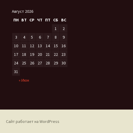
Август 2026
ПН
ВТ
СР
ЧТ
ПТ
СБ
ВС
1
2
3
4
5
6
7
8
9
10
11
12
13
14
15
16
17
18
19
20
21
22
23
24
25
26
27
28
29
30
31
« Июн
Сайт работает на WordPress