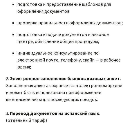
подготовка и предоставление шаблонов для
оформления документов
проверка правильности оформления документов;
подготовка к подаче документов в визовом
центре, объяснение общей процедуры;
индивидуальное консультирование по
электронной почте, телефону, скайп — в рабочее
время;
2.
Электронное заполнение бланков визовых анкет.
Заполненная анкета сохраняется в электронном архиве
и может быть использована при оформлении
шенгенской визы для последующих поездок.
3.
Перевод документов на испанский язык
.
(отдельный тариф)