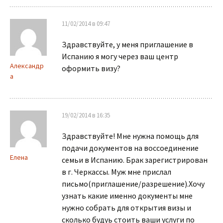
11/02/2014 в 09:47
Здравствуйте, у меня приглашение в
Испанию я могу через ваш центр
Александр
оформить визу?
а
19/02/2014 в 16:35
Здравствуйте! Мне нужна помощь для
подачи документов на воссоединение
Елена
семьи в Испанию. Брак зарегистрирован
в г. Черкассы. Муж мне прислал
письмо(приглашение/разрешение).Хочу
узнать какие именно документы мне
нужно собрать для открытия визы и
сколько будуь стоить ваши услуги по