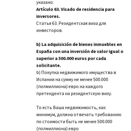
указано:
Artículo 63. Visado de residencia para
inversores.
Статья 63. Резидентская виза для
инвесторов.
b) La adquisición de bienes inmuebles en
España con una inversión de valor igual o
superior a 500.000 euros por cada
solicitante.
b) Покупка недвижимого имущества в
Испании на сумму не менее 500.000
(полмиллиона) евро на каждого
претендента на резидентскую визу.
То есть Ваша недвижимость, как
минимум, должна отвечать требованию
по стоимости быть не менее 500.000
(полмиллиона) евро