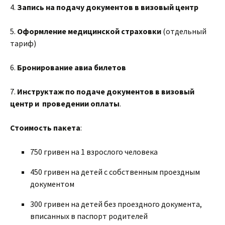
4.
Запись на подачу документов в визовый центр
5.
Оформление медицинской страховки
(отдельный
тариф)
6.
Бронирование авиа билетов
7.
Инструктаж по подаче документов в визовый
центр и проведении оплаты
.
Стоимость пакета
:
750 гривен на 1 взрослого человека
450 гривен на детей с собственным проездным
документом
300 гривен на детей без проездного документа,
вписанных в паспорт родителей