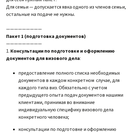
Для семьи — допускается явка одного из членов семьи,
остальные на подаче не нужны.
—————————
Пакет 1 (подготовка документов)
—————————
1.
Консультации по подготовке и оформлению
документов для визового дела
:
предоставление полного списка необходимых
документов в каждом конкретном случае, для
каждого типа виз. Обязательно с учетом
предыдущего опыта подач документов нашими
клиентами, принимая во внимание
индивидуальную специфику визового дела
конкретного человека;
консультации по подготовке и оформлению