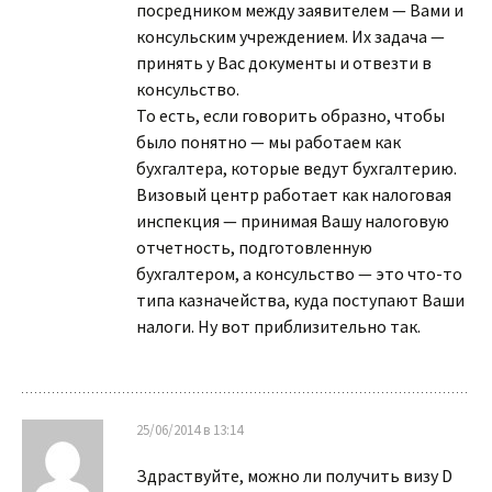
посредником между заявителем — Вами и
консульским учреждением. Их задача —
принять у Вас документы и отвезти в
консульство.
То есть, если говорить образно, чтобы
было понятно — мы работаем как
бухгалтера, которые ведут бухгалтерию.
Визовый центр работает как налоговая
инспекция — принимая Вашу налоговую
отчетность, подготовленную
бухгалтером, а консульство — это что-то
типа казначейства, куда поступают Ваши
налоги. Ну вот приблизительно так.
25/06/2014 в 13:14
Здраствуйте, можно ли получить визу D