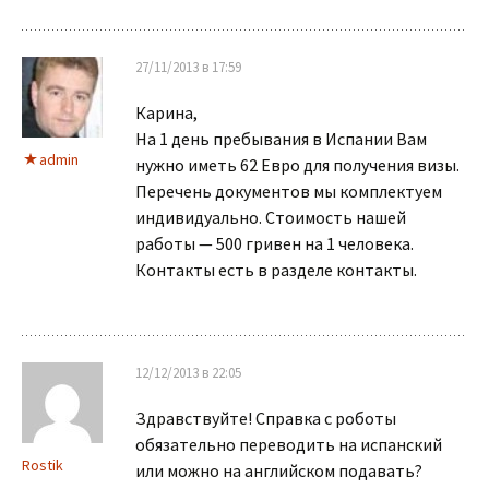
27/11/2013 в 17:59
Карина,
На 1 день пребывания в Испании Вам
admin
нужно иметь 62 Евро для получения визы.
Перечень документов мы комплектуем
индивидуально. Стоимость нашей
работы — 500 гривен на 1 человека.
Контакты есть в разделе контакты.
12/12/2013 в 22:05
Здравствуйте! Справка с роботы
обязательно переводить на испанский
Rostik
или можно на английском подавать?