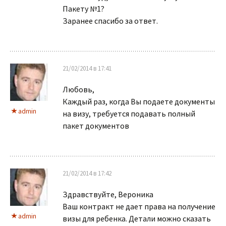
Пакету №1?
Заранее спасибо за ответ.
21/02/2014 в 17:41
Любовь,
Каждый раз, когда Вы подаете документы
admin
на визу, требуется подавать полный
пакет документов
21/02/2014 в 17:42
Здравствуйте, Вероника
Ваш контракт не дает права на получение
admin
визы для ребенка. Детали можно сказать