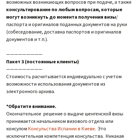
возможных возникающих вопросов при подаче, а также
консультирование по любым вопросам, которые
могут возникнуть до момента получения визы
/
паспорта и оригиналов поданных документов на руки
(собеседование, доставка паспортов и оригиналов
документов и т.п.).
—————————
Пакет 3 (постоянные клиенты)
—————————
Стоимость расчитывается индивидуально с учетом
возможности использования документов из
электронного архива.
*Обратите внимание.
Окончательное решение о выдаче шенгенской визы
принимается начальником визового отдела или
консулом
Консульства Испании в Киеве
. Это
исключительная компетенция консульства. Никакая