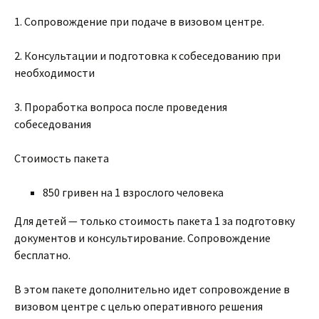
1. Сопровождение при подаче в визовом центре.
2. Консультации и подготовка к собеседованию при
необходимости
3. Проработка вопроса после проведения
собеседования
Стоимость пакета
850 гривен на 1 взрослого человека
Для детей — только стоимость пакета 1 за подготовку
документов и консультирование. Сопровождение
бесплатно.
В этом пакете дополнительно идет сопровождение в
визовом центре с целью оперативного решения