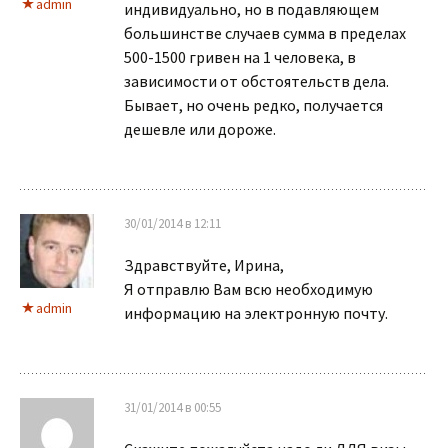
admin
индивидуально, но в подавляющем
большинстве случаев сумма в пределах
500-1500 гривен на 1 человека, в
зависимости от обстоятельств дела.
Бывает, но очень редко, получается
дешевле или дороже.
30/01/2014 в 12:11
Здравствуйте, Ирина,
Я отправлю Вам всю необходимую
admin
информацию на электронную почту.
31/01/2014 в 00:55