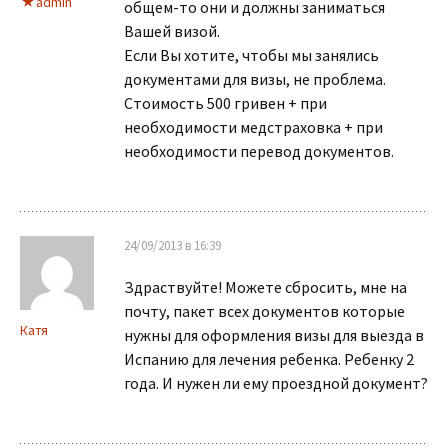
admin
общем-то они и должны заниматься
Вашей визой.
Если Вы хотите, чтобы мы занялись
документами для визы, не проблема.
Стоимость 500 гривен + при
необходимости медстраховка + при
необходимости перевод документов.
24/09/2013 в 16:39
Здраствуйте! Можете сбросить, мне на
почту, пакет всех документов которые
Катя
нужны для оформления визы для выезда в
Испанию для лечения ребенка. Ребенку 2
года. И нужен ли ему проездной документ?