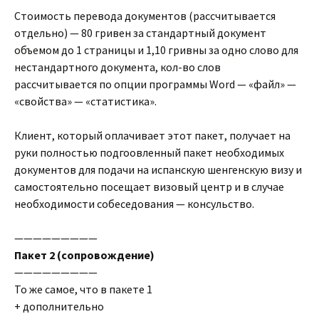
Стоимость перевода документов (рассчитывается
отдельно) — 80 гривен за стандартный документ
объемом до 1 страницы и 1,10 гривны за одно слово для
нестандартного документа, кол-во слов
рассчитывается по опции программы Word — «файл» —
«свойства» — «статистика».
Клиент, который оплачивает этот пакет, получает на
руки полностью подгоовленный пакет необходимых
документов для подачи на испанскую шенгенскую визу и
самостоятельно посещает визовый центр и в случае
необходимости собеседования — консульство.
—————————
Пакет 2 (сопровождение)
—————————
То же самое, что в пакете 1
+ дополнительно