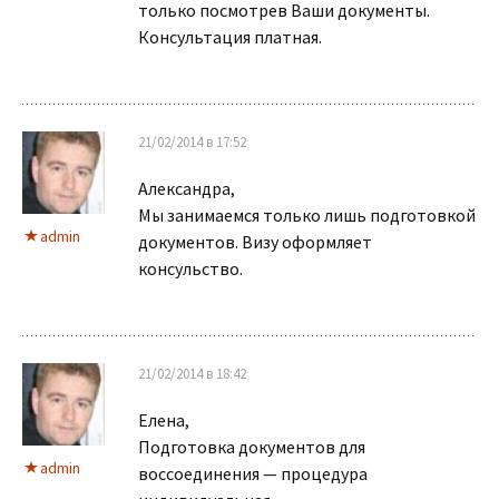
только посмотрев Ваши документы.
Консультация платная.
21/02/2014 в 17:52
Александра,
Мы занимаемся только лишь подготовкой
admin
документов. Визу оформляет
консульство.
21/02/2014 в 18:42
Елена,
Подготовка документов для
admin
воссоединения — процедура