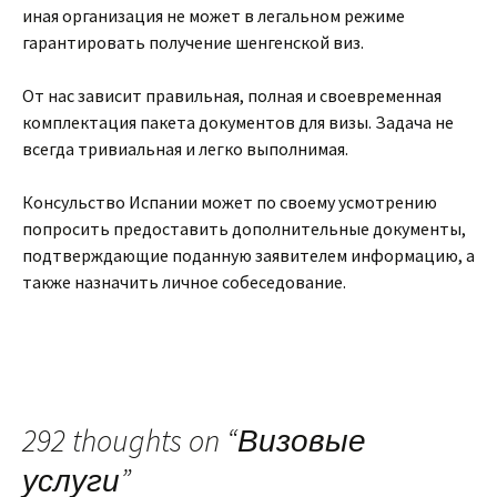
иная организация не может в легальном режиме
гарантировать получение шенгенской виз.
От нас зависит правильная, полная и своевременная
комплектация пакета документов для визы. Задача не
всегда тривиальная и легко выполнимая.
Консульство Испании может по своему усмотрению
попросить предоставить дополнительные документы,
подтверждающие поданную заявителем информацию, а
также назначить личное собеседование.
292 thoughts on “
Визовые
услуги
”