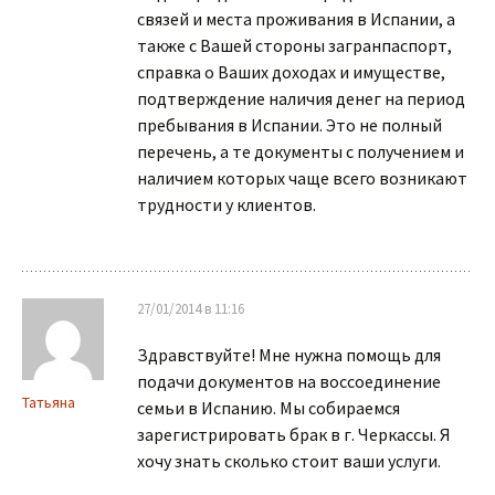
связей и места проживания в Испании, а
также с Вашей стороны загранпаспорт,
справка о Ваших доходах и имуществе,
подтверждение наличия денег на период
пребывания в Испании. Это не полный
перечень, а те документы с получением и
наличием которых чаще всего возникают
трудности у клиентов.
27/01/2014 в 11:16
Здравствуйте! Мне нужна помощь для
подачи документов на воссоединение
Татьяна
семьи в Испанию. Мы собираемся
зарегистрировать брак в г. Черкассы. Я
хочу знать сколько стоит ваши услуги.