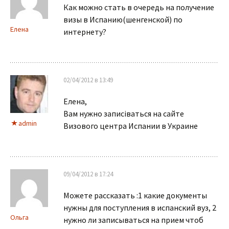
Как можно стать в очередь на получение
визы в Испанию(шенгенской) по
Елена
интернету?
02/04/2012 в 13:49
Елена,
Вам нужно записіваться на сайте
admin
Визового центра Испании в Украине
09/04/2012 в 17:24
Можете рассказать :1 какие документы
нужны для поступления в испанский вуз, 2
Ольга
нужно ли записываться на прием чтоб