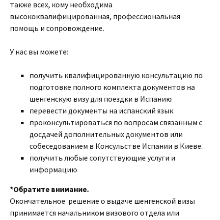
также всех, кому необходима
высококвалифицированная, профессиональная
помощь и сопровождение.
У нас вы можете:
получить квалифицированную консультацию по
подготовке полного комплекта документов на
шенгенскую визу для поездки в Испанию
перевести документы на испанский язык
проконсультироваться по вопросам связанным с
досдачей дополнительных документов или
собеседованием в Консульстве Испании в Киеве.
получить любые сопутствующие услуги и
информацию
*Обратите внимание.
Окончательное решение о выдаче шенгенской визы
принимается начальником визового отдела или