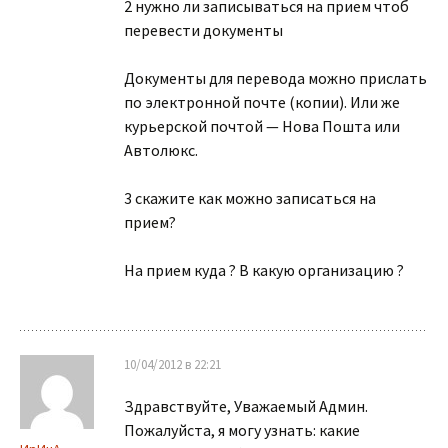
2 нужно ли записываться на прием чтоб
перевести документы
Документы для перевода можно прислать
по электронной почте (копии). Или же
курьерской почтой — Нова Пошта или
Автолюкс.
3 скажите как можно записаться на
прием?
На прием куда ? В какую организацию ?
10/04/2012 в 22:21
Здравствуйте, Уважаемый Админ.
Пожалуйста, я могу узнать: какие