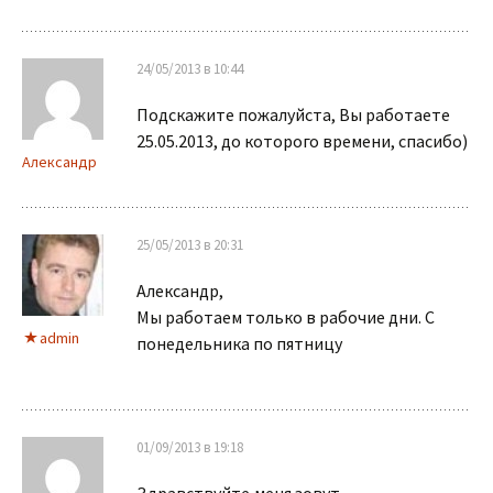
24/05/2013 в 10:44
Подскажите пожалуйста, Вы работаете
25.05.2013, до которого времени, спасибо)
Александр
25/05/2013 в 20:31
Александр,
Мы работаем только в рабочие дни. С
admin
понедельника по пятницу
01/09/2013 в 19:18