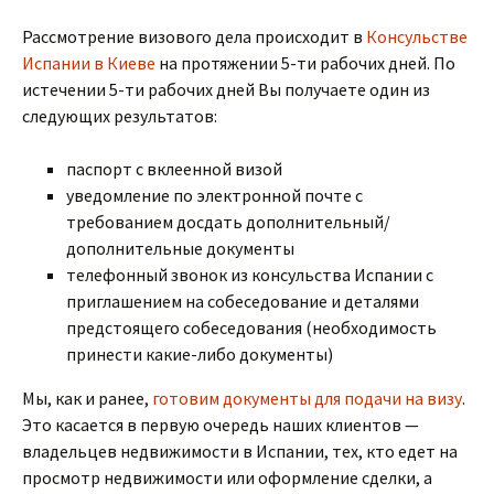
Рассмотрение визового дела происходит в
Консульстве
Испании в Киеве
на протяжении 5-ти рабочих дней. По
истечении 5-ти рабочих дней Вы получаете один из
следующих результатов:
паспорт с вклеенной визой
уведомление по электронной почте с
требованием досдать дополнительный/
дополнительные документы
телефонный звонок из консульства Испании с
приглашением на собеседование и деталями
предстоящего собеседования (необходимость
принести какие-либо документы)
Мы, как и ранее,
готовим документы для подачи на визу
.
Это касается в первую очередь наших клиентов —
владельцев недвижимости в Испании, тех, кто едет на
просмотр недвижимости или оформление сделки, а