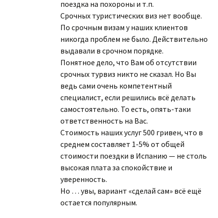
поездка на похороны и т.п.
Срочных туристических виз нет вообще.
По срочным визам у наших клиентов
никогда проблем не было. Действительно
выдавали в срочном порядке.
Понятное дело, что Вам об отсутствии
срочных турвиз никто не сказал. Но Вы
ведь сами очень компетентный
специалист, если решились всё делать
самостоятельно. То есть, опять-таки
ответственность на Вас.
Стоимость наших услуг 500 гривен, что в
среднем составляет 1-5% от общей
стоимости поездки в Испанию — не столь
высокая плата за спокойствие и
уверенность.
Но … увы, вариант «сделай сам» всё ещё
остается популярным.