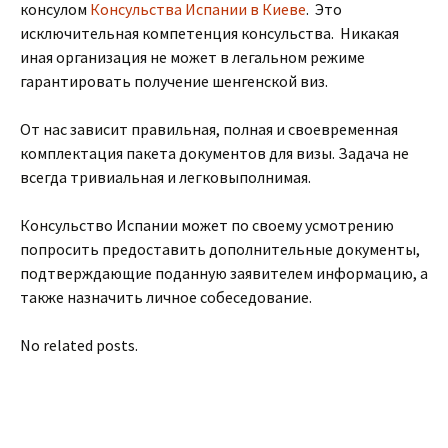
консулом
Консульства Испании в Киеве
. Это
исключительная компетенция консульства. Никакая
иная организация не может в легальном режиме
гарантировать получение шенгенской виз.
От нас зависит правильная, полная и своевременная
комплектация пакета документов для визы. Задача не
всегда тривиальная и легковыполнимая.
Консульство Испании может по своему усмотрению
попросить предоставить дополнительные документы,
подтверждающие поданную заявителем информацию, а
также назначить личное собеседование.
No related posts.