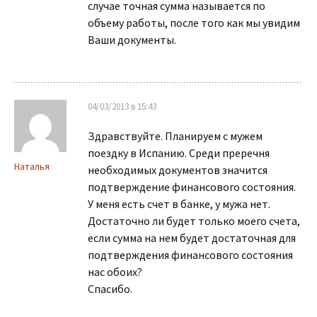
случае точная сумма называется по
объему работы, после того как мы увидим
Ваши документы.
04/03/2013 в 15:43
Здравствуйте. Планируем с мужем
поездку в Испанию. Среди преречня
Наталья
необходимых документов значится
подтверждение финансового состояния.
У меня есть счет в банке, у мужа нет.
Достаточно ли будет только моего счета,
если сумма на нем будет достаточная для
подтверждения финансового состояния
нас обоих?
Спасибо.