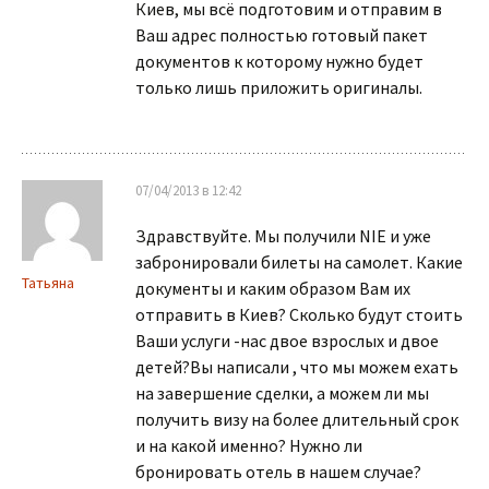
Киев, мы всё подготовим и отправим в
Ваш адрес полностью готовый пакет
документов к которому нужно будет
только лишь приложить оригиналы.
07/04/2013 в 12:42
Здравствуйте. Мы получили NIE и уже
забронировали билеты на самолет. Какие
Татьяна
документы и каким образом Вам их
отправить в Киев? Сколько будут стоить
Ваши услуги -нас двое взрослых и двое
детей?Вы написали , что мы можем ехать
на завершение сделки, а можем ли мы
получить визу на более длительный срок
и на какой именно? Нужно ли
бронировать отель в нашем случае?